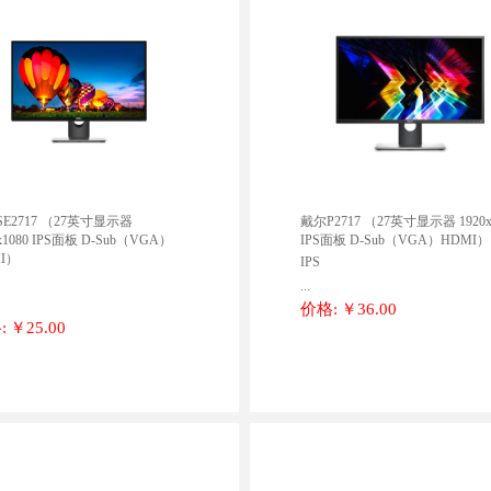
E2717 （27英寸显示器
戴尔P2717 （27英寸显示器 1920x
0x1080 IPS面板 D-Sub（VGA）
IPS面板 D-Sub（VGA）HDMI）
I）
IPS
...
价格:
￥36.00
:
￥25.00