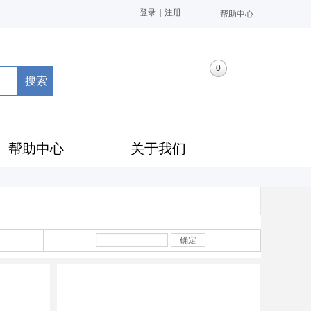
登录
|
注册
帮助中心
0
搜索
帮助中心
关于我们
确定