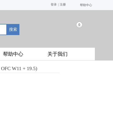
登录
|
注册
帮助中心
0
搜索
帮助中心
关于我们
OFC W11 + 19.5)